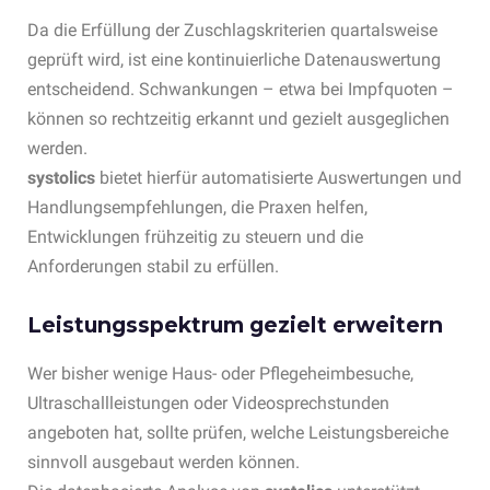
Da die Erfüllung der Zuschlagskriterien quartalsweise
geprüft wird, ist eine kontinuierliche Datenauswertung
entscheidend. Schwankungen – etwa bei Impfquoten –
können so rechtzeitig erkannt und gezielt ausgeglichen
werden.
systolics
bietet hierfür automatisierte Auswertungen und
Handlungsempfehlungen, die Praxen helfen,
Entwicklungen frühzeitig zu steuern und die
Anforderungen stabil zu erfüllen.
Leistungsspektrum gezielt erweitern
Wer bisher wenige Haus- oder Pflegeheimbesuche,
Ultraschallleistungen oder Videosprechstunden
angeboten hat, sollte prüfen, welche Leistungsbereiche
sinnvoll ausgebaut werden können.