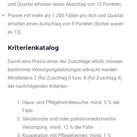
und Quartal erhalten einen Abschlag von 13 Punkten.
Praxen mit mehr als 1.200 Fällen pro Arzt und Quartal
erhalten einen Aufschlag von 9 Punkten (bisher waren
es 13).
Kriterienkatalog
Damit eine Praxis einen der Zuschläge erhält, müssen
bestimmte Versorgungsleistungen erbracht werden.
Mindestens 2 (für Zuschlag I) bzw. 8 (für Zuschlag II)
der nachfolgenden Kriterien:
Haus‐ und Pflegeheimbesuche: mind. 5 % der
Fälle
Geriatrische und/oder palliativmedizinische
Versorgung: mind. 12 % der Fälle
Kooperation mit Pflegeheimen: mind. 1 %