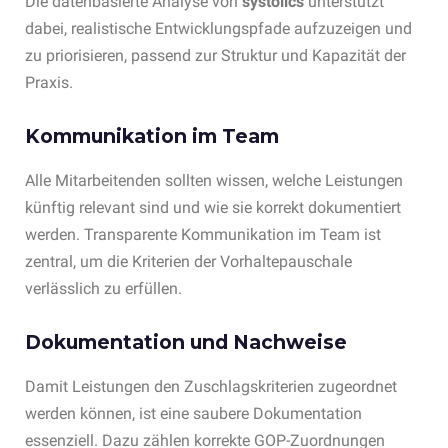
Die datenbasierte Analyse von
systolics
unterstützt
dabei, realistische Entwicklungspfade aufzuzeigen und
zu priorisieren, passend zur Struktur und Kapazität der
Praxis.
Kommunikation im Team
Alle Mitarbeitenden sollten wissen, welche Leistungen
künftig relevant sind und wie sie korrekt dokumentiert
werden. Transparente Kommunikation im Team ist
zentral, um die Kriterien der Vorhaltepauschale
verlässlich zu erfüllen.
Dokumentation und Nachweise
Damit Leistungen den Zuschlagskriterien zugeordnet
werden können, ist eine saubere Dokumentation
essenziell. Dazu zählen korrekte GOP-Zuordnungen