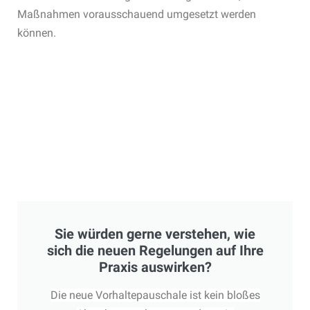
Maßnahmen vorausschauend umgesetzt werden
können.
Sie würden gerne verstehen, wie
sich die neuen Regelungen auf Ihre
Praxis auswirken?
Die neue Vorhaltepauschale ist kein bloßes