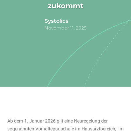
zukommt
Systolics
November 11, 2025
Ab dem 1. Januar 2026 gilt eine Neuregelung der
sogenannten Vorhaltepauschale im Hausarztbereich, im