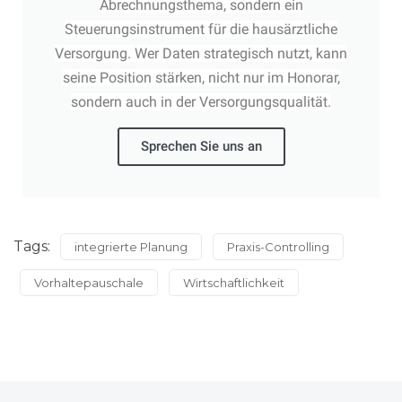
Abrechnungsthema, sondern ein
Steuerungsinstrument für die hausärztliche
Versorgung. Wer Daten strategisch nutzt, kann
seine Position stärken, nicht nur im Honorar,
sondern auch in der Versorgungsqualität.
Sprechen Sie uns an
Tags:
integrierte Planung
Praxis-Controlling
Vorhaltepauschale
Wirtschaftlichkeit