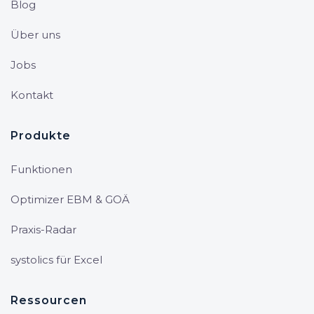
Blog
Über uns
Jobs
Kontakt
Produkte
Funktionen
Optimizer EBM & GOÄ
Praxis-Radar
systolics für Excel
Ressourcen