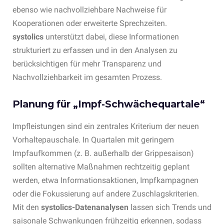
ebenso wie nachvollziehbare Nachweise für
Kooperationen oder erweiterte Sprechzeiten.
systolics
unterstützt dabei, diese Informationen
strukturiert zu erfassen und in den Analysen zu
berücksichtigen für mehr Transparenz und
Nachvollziehbarkeit im gesamten Prozess.
Planung für „Impf-Schwächequartale“
Impfleistungen sind ein zentrales Kriterium der neuen
Vorhaltepauschale. In Quartalen mit geringem
Impfaufkommen (z. B. außerhalb der Grippesaison)
sollten alternative Maßnahmen rechtzeitig geplant
werden, etwa Informationsaktionen, Impfkampagnen
oder die Fokussierung auf andere Zuschlagskriterien.
Mit den
systolics-Datenanalysen
lassen sich Trends und
saisonale Schwankungen frühzeitig erkennen, sodass