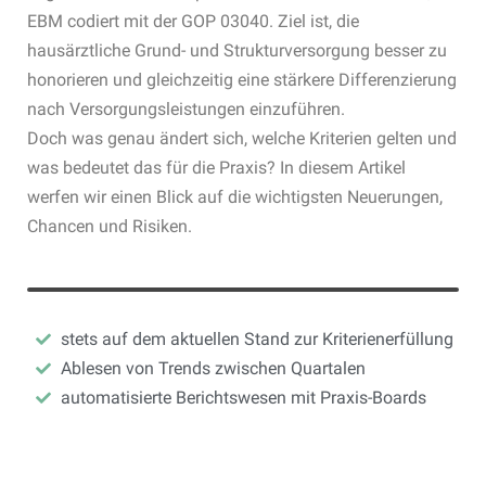
EBM codiert mit der GOP 03040. Ziel ist, die
hausärztliche Grund- und Strukturversorgung besser zu
honorieren und gleichzeitig eine stärkere Differenzierung
nach Versorgungsleistungen einzuführen.
Doch was genau ändert sich, welche Kriterien gelten und
was bedeutet das für die Praxis? In diesem Artikel
werfen wir einen Blick auf die wichtigsten Neuerungen,
Chancen und Risiken.
stets auf dem aktuellen Stand zur Kriterienerfüllung
Ablesen von Trends zwischen Quartalen
automatisierte Berichtswesen mit Praxis-Boards