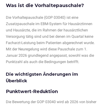
Was ist die Vorhaltepauschale?
Die Vorhaltepauschale (GOP 03040) ist eine
Zusatzpauschale im EBM-System für Hausärztinnen
und Hausärzte, die im Rahmen der hausärztlichen
Versorgung tätig sind und bei denen im Quartal keine
Facharzt-Leistung beim Patienten abgerechnet wurde.
Mit der Neuregelung wird diese Pauschale zum 1.
Januar 2026 grundlegend angepasst, sowohl was die
Punktzahl als auch die Bedingungen betrifft.
Die wichtigsten Änderungen im
Überblick
Punktwert-Reduktion
Die Bewertung der GOP 03040 wird ab 2026 von bisher