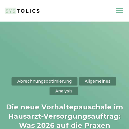
Abrechnungsoptimierung
Allgemeines
Analysis
Die neue Vorhaltepauschale im
Hausarzt-Versorgungsauftrag:
Was 2026 auf die Praxen