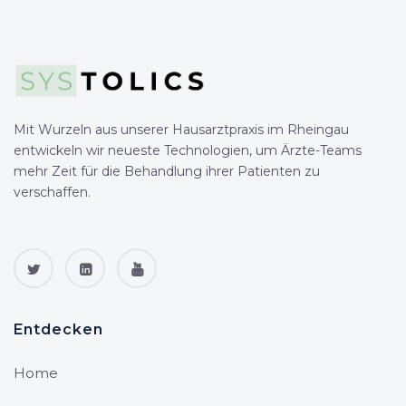
Mit Wurzeln aus unserer Hausarztpraxis im Rheingau
entwickeln wir neueste Technologien, um Ärzte-Teams
mehr Zeit für die Behandlung ihrer Patienten zu
verschaffen.
Entdecken
Home