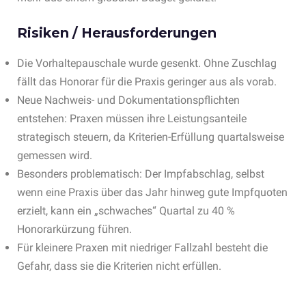
Risiken / Herausforderungen
Die Vorhaltepauschale wurde gesenkt. Ohne Zuschlag
fällt das Honorar für die Praxis geringer aus als vorab.
Neue Nachweis- und Dokumentationspflichten
entstehen: Praxen müssen ihre Leistungsanteile
strategisch steuern, da Kriterien-Erfüllung quartalsweise
gemessen wird.
Besonders problematisch: Der Impfabschlag, selbst
wenn eine Praxis über das Jahr hinweg gute Impfquoten
erzielt, kann ein „schwaches“ Quartal zu 40 %
Honorarkürzung führen.
Für kleinere Praxen mit niedriger Fallzahl besteht die
Gefahr, dass sie die Kriterien nicht erfüllen.