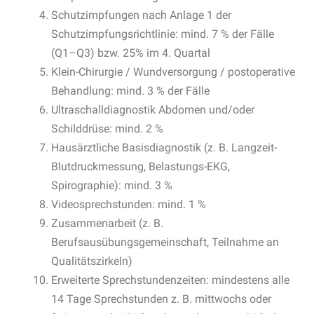
Schutzimpfungen nach Anlage 1 der
Schutzimpfungsrichtlinie: mind. 7 % der Fälle
(Q1–Q3) bzw. 25% im 4. Quartal
Klein-Chirurgie / Wundversorgung / postoperative
Behandlung: mind. 3 % der Fälle
Ultraschalldiagnostik Abdomen und/oder
Schilddrüse: mind. 2 %
Hausärztliche Basisdiagnostik (z. B. Langzeit-
Blutdruckmessung, Belastungs-EKG,
Spirographie): mind. 3 %
Videosprechstunden: mind. 1 %
Zusammenarbeit (z. B.
Berufsausübungsgemeinschaft, Teilnahme an
Qualitätszirkeln)
Erweiterte Sprechstundenzeiten: mindestens alle
14 Tage Sprechstunden z. B. mittwochs oder