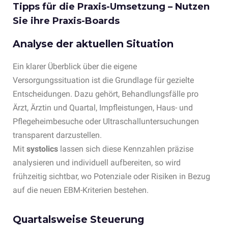
Tipps für die Praxis-Umsetzung – Nutzen
Sie ihre Praxis-Boards
Analyse der aktuellen Situation
Ein klarer Überblick über die eigene
Versorgungssituation ist die Grundlage für gezielte
Entscheidungen. Dazu gehört, Behandlungsfälle pro
Ärzt, Ärztin und Quartal, Impfleistungen, Haus- und
Pflegeheimbesuche oder Ultraschalluntersuchungen
transparent darzustellen.
Mit
systolics
lassen sich diese Kennzahlen präzise
analysieren und individuell aufbereiten, so wird
frühzeitig sichtbar, wo Potenziale oder Risiken in Bezug
auf die neuen EBM-Kriterien bestehen.
Quartalsweise Steuerung