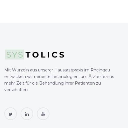
Mit Wurzeln aus unserer Hausarztpraxis im Rheingau
entwickeln wir neueste Technologien, um Ärzte-Teams
mehr Zeit für die Behandlung ihrer Patienten zu
verschaffen.