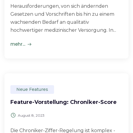
Herausforderungen, von sich ändernden
Gesetzen und Vorschriften bis hin zu einem
wachsenden Bedarf an qualitativ
hochwertiger medizinischer Versorgung. In...
mehr...
Neue Features
Feature-Vorstellung: Chroniker-Score
August 8, 2023
Die Chroniker-Ziffer-Regelung ist komplex -