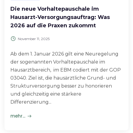
Die neue Vorhaltepauschale im
Hausarzt-Versorgungsauftrag: Was
2026 auf die Praxen zukommt
November 11, 2025
Ab dem 1. Januar 2026 gilt eine Neuregelung
der sogenannten Vorhaltepauschale im
Hausarztbereich, im EBM codiert mit der GOP
03040. Ziel ist, die hausärztliche Grund- und
Strukturversorgung besser zu honorieren
und gleichzeitig eine stärkere
Differenzierung...
mehr...