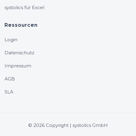
systolics für Excel
Ressourcen
Login
Datenschutz
Impressum
AGB
SLA
© 2026 Copyright | systolics GmbH