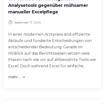
Analysetools gegenüber mühsamer
manueller Excelpflege
September 17, 2024
In einer modernen Arztpraxis sind effiziente
Abläufe und fundierte Entscheidungen von
entscheidender Bedeutung. Gerade im
Hinblick auf das Berichtswesen setzen viele
Praxen nach wie vor auf altbewährte Tools wie
Excel. Doch während Excel für einfache...
mehr...