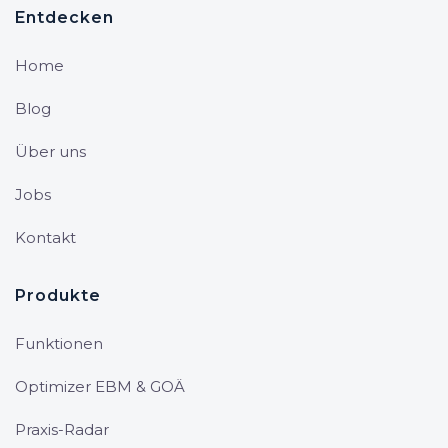
Entdecken
Home
Blog
Über uns
Jobs
Kontakt
Produkte
Funktionen
Optimizer EBM & GOÄ
Praxis-Radar