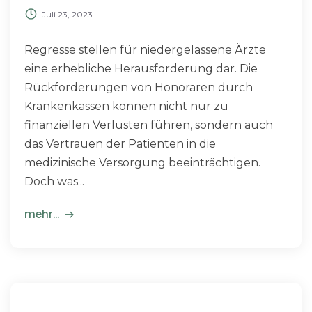
Juli 23, 2023
Regresse stellen für niedergelassene Ärzte
eine erhebliche Herausforderung dar. Die
Rückforderungen von Honoraren durch
Krankenkassen können nicht nur zu
finanziellen Verlusten führen, sondern auch
das Vertrauen der Patienten in die
medizinische Versorgung beeinträchtigen.
Doch was...
mehr...