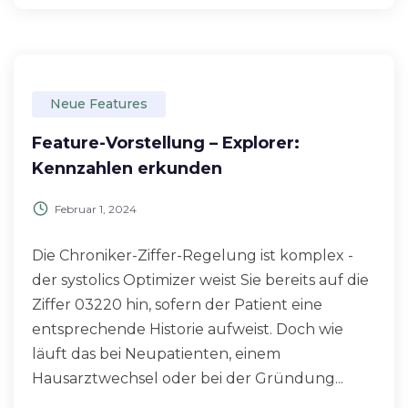
Neue Features
Feature-Vorstellung – Explorer:
Kennzahlen erkunden
Februar 1, 2024
Die Chroniker-Ziffer-Regelung ist komplex -
der systolics Optimizer weist Sie bereits auf die
Ziffer 03220 hin, sofern der Patient eine
entsprechende Historie aufweist. Doch wie
läuft das bei Neupatienten, einem
Hausarztwechsel oder bei der Gründung...