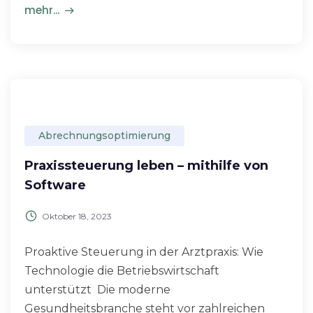
mehr...
Abrechnungsoptimierung
Praxissteuerung leben – mithilfe von
Software
Oktober 18, 2023
Proaktive Steuerung in der Arztpraxis: Wie
Technologie die Betriebswirtschaft
unterstützt Die moderne
Gesundheitsbranche steht vor zahlreichen