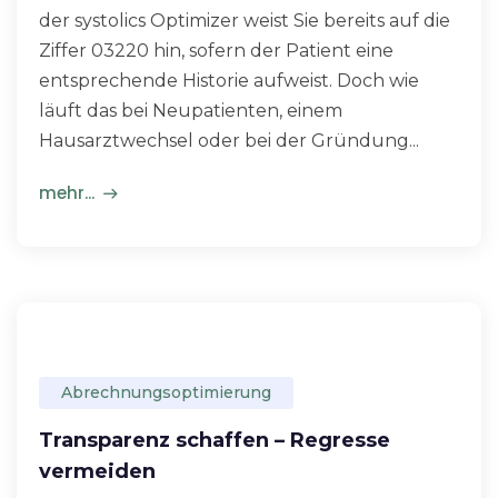
der systolics Optimizer weist Sie bereits auf die
Ziffer 03220 hin, sofern der Patient eine
entsprechende Historie aufweist. Doch wie
läuft das bei Neupatienten, einem
Hausarztwechsel oder bei der Gründung...
mehr...
Abrechnungsoptimierung
Transparenz schaffen – Regresse
vermeiden