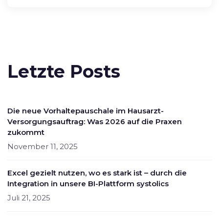
Letzte Posts
Die neue Vorhaltepauschale im Hausarzt-
Versorgungsauftrag: Was 2026 auf die Praxen
zukommt
November 11, 2025
Excel gezielt nutzen, wo es stark ist – durch die
Integration in unsere BI-Plattform systolics
Juli 21, 2025