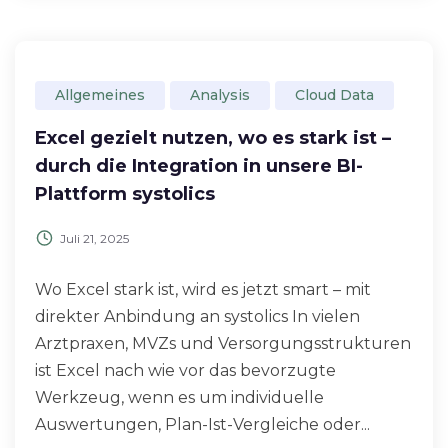
Allgemeines
Analysis
Cloud Data
Excel gezielt nutzen, wo es stark ist –
durch die Integration in unsere BI-
Plattform systolics
Juli 21, 2025
Wo Excel stark ist, wird es jetzt smart – mit
direkter Anbindung an systolics In vielen
Arztpraxen, MVZs und Versorgungsstrukturen
ist Excel nach wie vor das bevorzugte
Werkzeug, wenn es um individuelle
Auswertungen, Plan-Ist-Vergleiche oder...