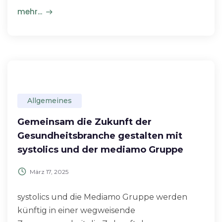
mehr...
Allgemeines
Gemeinsam die Zukunft der
Gesundheitsbranche gestalten mit
systolics und der mediamo Gruppe
März 17, 2025
systolics und die Mediamo Gruppe werden
künftig in einer wegweisende