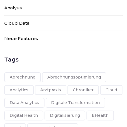
Analysis
Cloud Data
Neue Features
Tags
Abrechnung
Abrechnungsoptimierung
Analytics
Arztpraxis
Chroniker
Cloud
Data Analytics
Digitale Transformation
Digital Health
Digitalisierung
EHealth