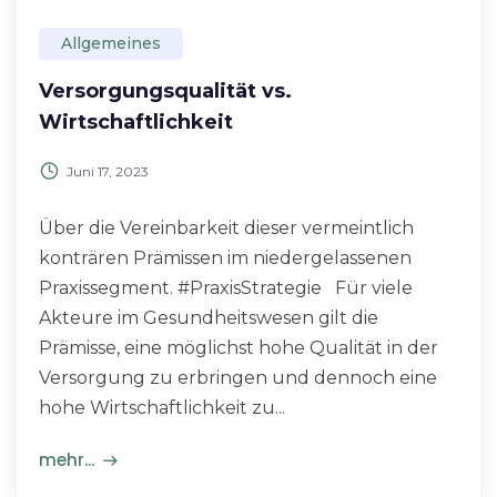
Allgemeines
Versorgungsqualität vs.
Wirtschaftlichkeit
Juni 17, 2023
Über die Vereinbarkeit dieser vermeintlich
konträren Prämissen im niedergelassenen
Praxissegment. #PraxisStrategie Für viele
Akteure im Gesundheitswesen gilt die
Prämisse, eine möglichst hohe Qualität in der
Versorgung zu erbringen und dennoch eine
hohe Wirtschaftlichkeit zu...
mehr...