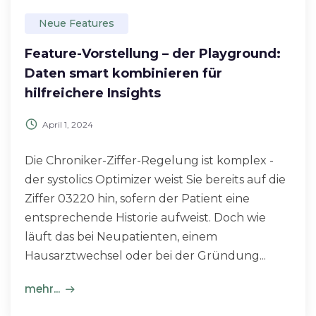
Neue Features
Feature-Vorstellung – der Playground:
Daten smart kombinieren für
hilfreichere Insights
April 1, 2024
Die Chroniker-Ziffer-Regelung ist komplex -
der systolics Optimizer weist Sie bereits auf die
Ziffer 03220 hin, sofern der Patient eine
entsprechende Historie aufweist. Doch wie
läuft das bei Neupatienten, einem
Hausarztwechsel oder bei der Gründung...
mehr...