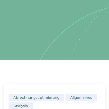
Abrechnungsoptimierung
Allgemeines
Analysis