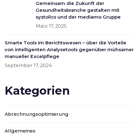
Gemeinsam die Zukunft der
Gesundheitsbranche gestalten mit
systolics und der mediamo Gruppe
März 17, 2025
Smarte Tools im Berichtswesen – über die Vorteile
von intelligenten Analysetools gegenüber mühsamer
manueller Excelpflege
September 17, 2024
Kategorien
Abrechnungsoptimierung
Allgemeines