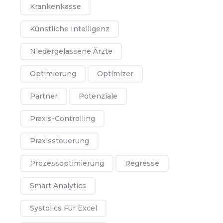
Krankenkasse
Künstliche Intelligenz
Niedergelassene Ärzte
Optimierung
Optimizer
Partner
Potenziale
Praxis-Controlling
Praxissteuerung
Prozessoptimierung
Regresse
Smart Analytics
Systolics Für Excel