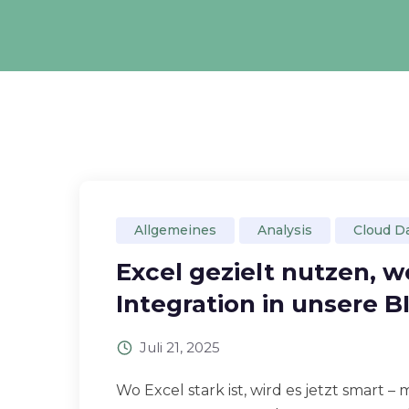
Allgemeines
Analysis
Cloud D
Excel gezielt nutzen, wo
Integration in unsere B
Juli 21, 2025
Wo Excel stark ist, wird es jetzt smart –