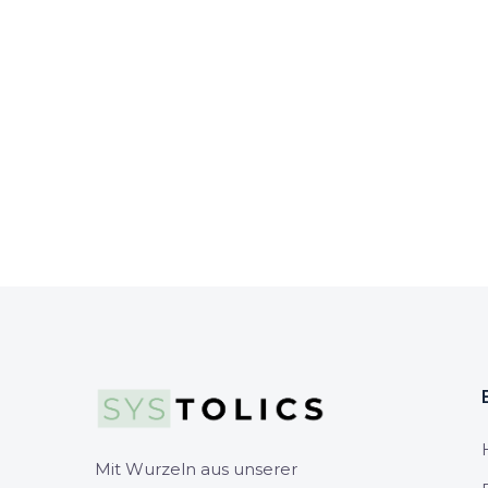
Mit Wurzeln aus unserer