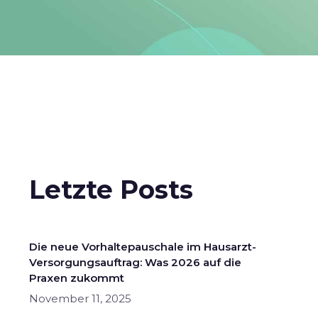
Letzte Posts
Die neue Vorhaltepauschale im Hausarzt-
Versorgungsauftrag: Was 2026 auf die
Praxen zukommt
November 11, 2025