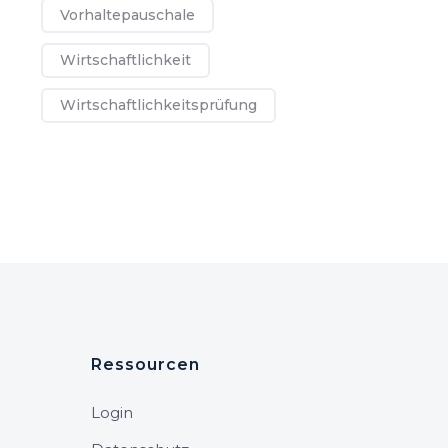
Vorhaltepauschale
Wirtschaftlichkeit
Wirtschaftlichkeitsprüfung
Ressourcen
Login