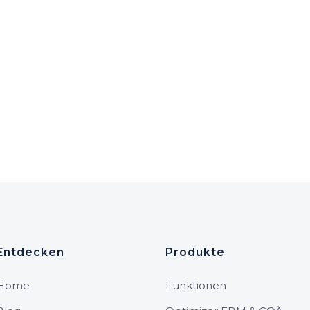
Entdecken
Produkte
Home
Funktionen