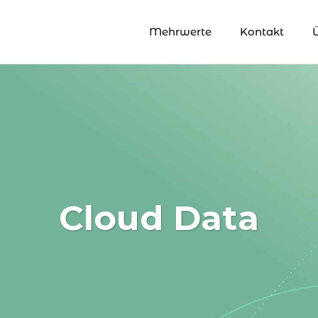
Mehrwerte
Kontakt
Cloud Data