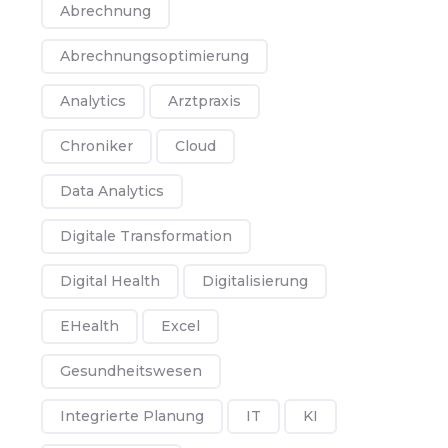
Abrechnung
Abrechnungsoptimierung
Analytics
Arztpraxis
Chroniker
Cloud
Data Analytics
Digitale Transformation
Digital Health
Digitalisierung
EHealth
Excel
Gesundheitswesen
Integrierte Planung
IT
KI