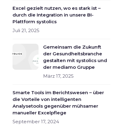
Excel gezielt nutzen, wo es stark ist –
durch die Integration in unsere BI-
Plattform systolics
Juli 21, 2025
Gemeinsam die Zukunft
der Gesundheitsbranche
gestalten mit systolics und
der mediamo Gruppe
März 17, 2025
Smarte Tools im Berichtswesen – über
die Vorteile von intelligenten
Analysetools gegenüber mühsamer
manueller Excelpflege
September 17, 2024