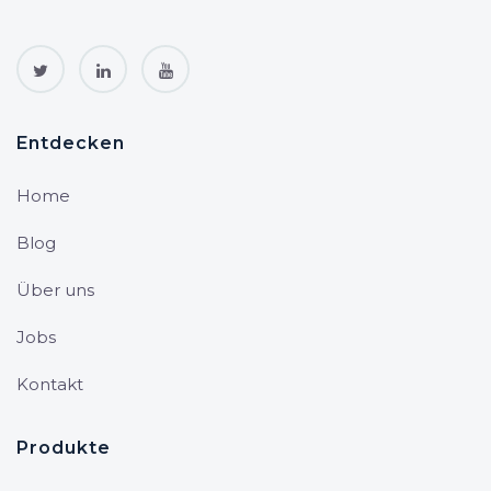
Entdecken
Home
Blog
Über uns
Jobs
Kontakt
Produkte