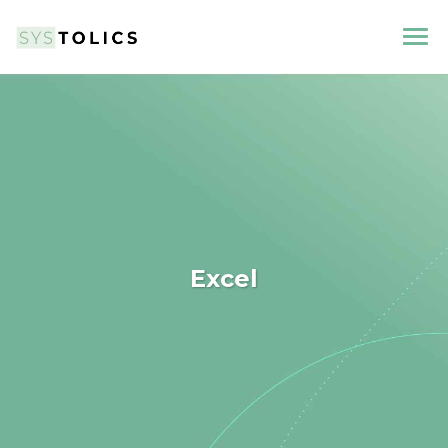
Excel