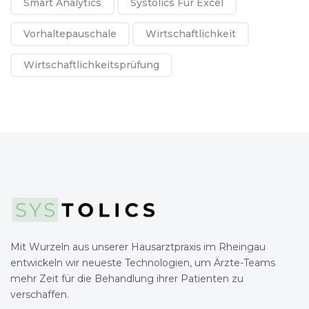
Smart Analytics
Systolics Für Excel
Vorhaltepauschale
Wirtschaftlichkeit
Wirtschaftlichkeitsprüfung
Mit Wurzeln aus unserer Hausarztpraxis im Rheingau
entwickeln wir neueste Technologien, um Ärzte-Teams
mehr Zeit für die Behandlung ihrer Patienten zu
verschaffen.