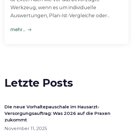
Werkzeug, wenn es um individuelle
Auswertungen, Plan-Ist-Vergleiche oder...
mehr...
Letzte Posts
Die neue Vorhaltepauschale im Hausarzt-
Versorgungsauftrag: Was 2026 auf die Praxen
zukommt
November 11, 2025