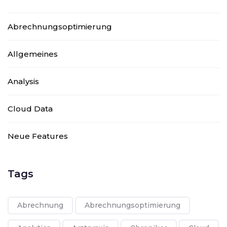
Abrechnungsoptimierung
Allgemeines
Analysis
Cloud Data
Neue Features
Tags
Abrechnung
Abrechnungsoptimierung