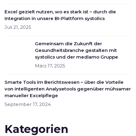
Excel gezielt nutzen, wo es stark ist – durch die
Integration in unsere BI-Plattform systolics
Juli 21, 2025
Gemeinsam die Zukunft der
Gesundheitsbranche gestalten mit
systolics und der mediamo Gruppe
März 17, 2025
Smarte Tools im Berichtswesen – über die Vorteile
von intelligenten Analysetools gegenüber mühsamer
manueller Excelpflege
September 17, 2024
Kategorien