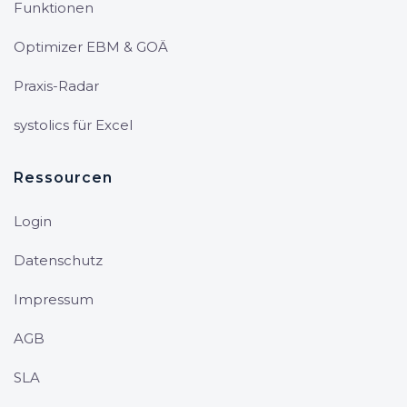
Funktionen
Optimizer EBM & GOÄ
Praxis-Radar
systolics für Excel
Ressourcen
Login
Datenschutz
Impressum
AGB
SLA