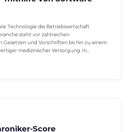
Wie Technologie die Betriebswirtschaft
ranche steht vor zahlreichen
 Gesetzen und Vorschriften bis hin zu einem
tiger medizinischer Versorgung. In...
hroniker-Score