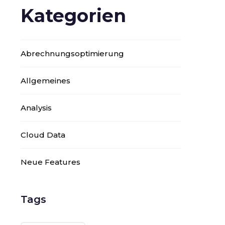
Kategorien
Abrechnungsoptimierung
Allgemeines
Analysis
Cloud Data
Neue Features
Tags