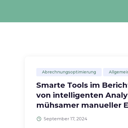
Abrechnungsoptimierung
Allgemei
Smarte Tools im Berich
von intelligenten Anal
mühsamer manueller E
September 17, 2024