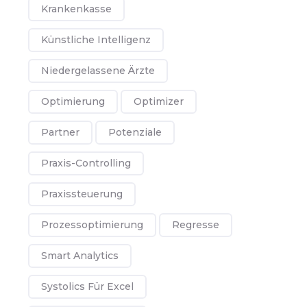
Krankenkasse
Künstliche Intelligenz
Niedergelassene Ärzte
Optimierung
Optimizer
Partner
Potenziale
Praxis-Controlling
Praxissteuerung
Prozessoptimierung
Regresse
Smart Analytics
Systolics Für Excel