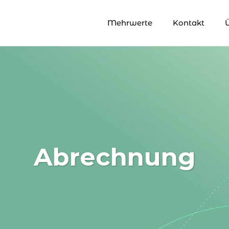
Mehrwerte
Kontakt
Abrechnung