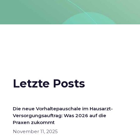
Letzte Posts
Die neue Vorhaltepauschale im Hausarzt-
Versorgungsauftrag: Was 2026 auf die
Praxen zukommt
November 11, 2025