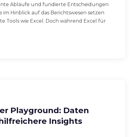
ziente Abläufe und fundierte Entscheidungen
im Hinblick auf das Berichtswesen setzen
rte Tools wie Excel. Doch während Excel für
der Playground: Daten
ilfreichere Insights