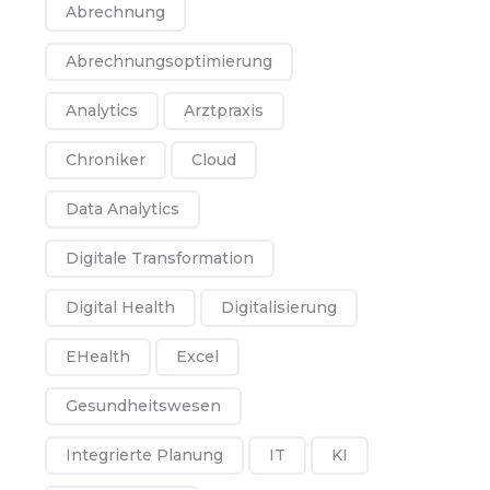
Abrechnung
Abrechnungsoptimierung
Analytics
Arztpraxis
Chroniker
Cloud
Data Analytics
Digitale Transformation
Digital Health
Digitalisierung
EHealth
Excel
Gesundheitswesen
Integrierte Planung
IT
KI