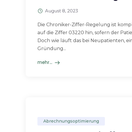
August 8, 2023
Die Chroniker-Ziffer-Regelung ist komple
auf die Ziffer 03220 hin, sofern der Pat
Doch wie läuft das bei Neupatienten, e
Gründung...
mehr...
Abrechnungsoptimierung