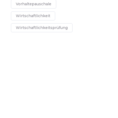
Vorhaltepauschale
Wirtschaftlichkeit
Wirtschaftlichkeitsprüfung