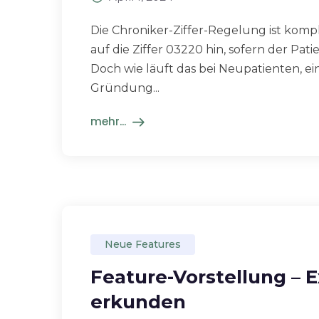
Die Chroniker-Ziffer-Regelung ist komple
auf die Ziffer 03220 hin, sofern der Pat
Doch wie läuft das bei Neupatienten, e
Gründung...
mehr...
Neue Features
Feature-Vorstellung – 
erkunden