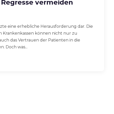
– Regresse vermeiden
rzte eine erhebliche Herausforderung dar. Die
 Krankenkassen können nicht nur zu
auch das Vertrauen der Patienten in die
n. Doch was...