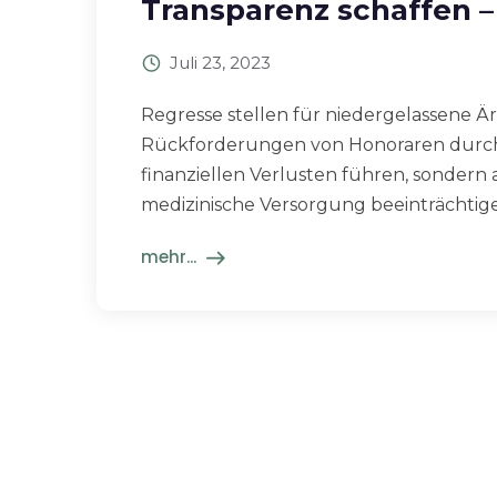
Transparenz schaffen 
Juli 23, 2023
Regresse stellen für niedergelassene Ä
Rückforderungen von Honoraren durch
finanziellen Verlusten führen, sondern 
medizinische Versorgung beeinträchtige
mehr...