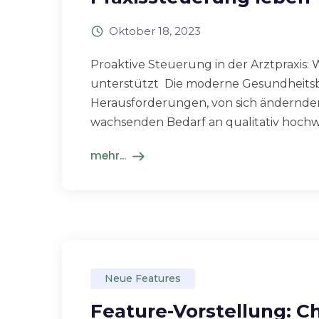
Oktober 18, 2023
Proaktive Steuerung in der Arztpraxis: 
unterstützt Die moderne Gesundheitsb
Herausforderungen, von sich ändernden
wachsenden Bedarf an qualitativ hochwer
mehr...
Neue Features
Feature-Vorstellung: C