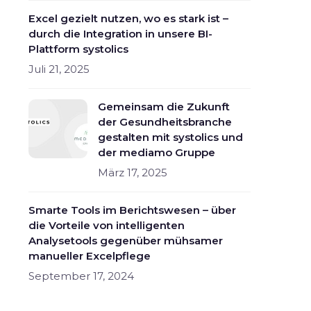
Excel gezielt nutzen, wo es stark ist –
durch die Integration in unsere BI-
Plattform systolics
Juli 21, 2025
Gemeinsam die Zukunft
der Gesundheitsbranche
gestalten mit systolics und
der mediamo Gruppe
März 17, 2025
Smarte Tools im Berichtswesen – über
die Vorteile von intelligenten
Analysetools gegenüber mühsamer
manueller Excelpflege
September 17, 2024