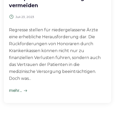
vermeiden
Juli 23, 2023
Regresse stellen für niedergelassene Ärzte
eine erhebliche Herausforderung dar. Die
Rückforderungen von Honoraren durch
Krankenkassen können nicht nur zu
finanziellen Verlusten führen, sondern auch
das Vertrauen der Patienten in die
medizinische Versorgung beeinträchtigen.
Doch was...
mehr...