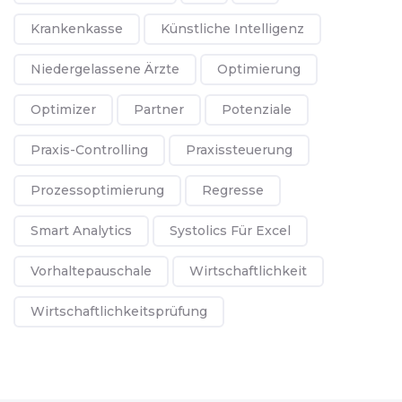
Krankenkasse
Künstliche Intelligenz
Niedergelassene Ärzte
Optimierung
Optimizer
Partner
Potenziale
Praxis-Controlling
Praxissteuerung
Prozessoptimierung
Regresse
Smart Analytics
Systolics Für Excel
Vorhaltepauschale
Wirtschaftlichkeit
Wirtschaftlichkeitsprüfung