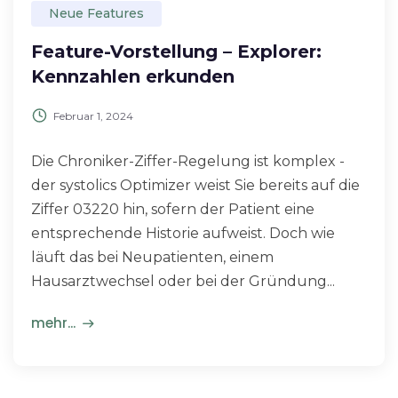
Neue Features
Feature-Vorstellung – Explorer:
Kennzahlen erkunden
Februar 1, 2024
Die Chroniker-Ziffer-Regelung ist komplex -
der systolics Optimizer weist Sie bereits auf die
Ziffer 03220 hin, sofern der Patient eine
entsprechende Historie aufweist. Doch wie
läuft das bei Neupatienten, einem
Hausarztwechsel oder bei der Gründung...
mehr...