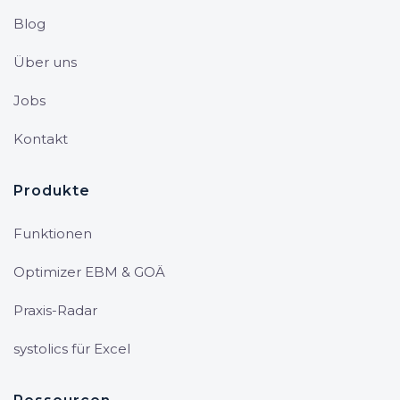
Blog
Über uns
Jobs
Kontakt
Produkte
Funktionen
Optimizer EBM & GOÄ
Praxis-Radar
systolics für Excel