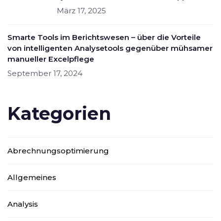
März 17, 2025
Smarte Tools im Berichtswesen – über die Vorteile
von intelligenten Analysetools gegenüber mühsamer
manueller Excelpflege
September 17, 2024
Kategorien
Abrechnungsoptimierung
Allgemeines
Analysis