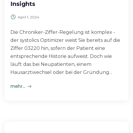
Insights
April 1, 2024
Die Chroniker-Ziffer-Regelung ist komplex -
der systolics Optimizer weist Sie bereits auf die
Ziffer 03220 hin, sofern der Patient eine
entsprechende Historie aufweist. Doch wie
läuft das bei Neupatienten, einem
Hausarztwechsel oder bei der Gründung...
mehr...