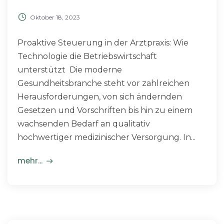
Oktober 18, 2023
Proaktive Steuerung in der Arztpraxis: Wie
Technologie die Betriebswirtschaft
unterstützt Die moderne
Gesundheitsbranche steht vor zahlreichen
Herausforderungen, von sich ändernden
Gesetzen und Vorschriften bis hin zu einem
wachsenden Bedarf an qualitativ
hochwertiger medizinischer Versorgung. In...
mehr...