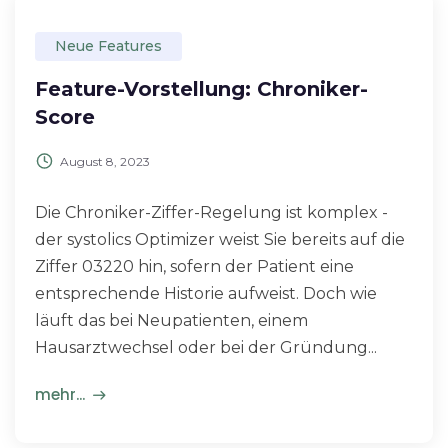
Neue Features
Feature-Vorstellung: Chroniker-
Score
August 8, 2023
Die Chroniker-Ziffer-Regelung ist komplex -
der systolics Optimizer weist Sie bereits auf die
Ziffer 03220 hin, sofern der Patient eine
entsprechende Historie aufweist. Doch wie
läuft das bei Neupatienten, einem
Hausarztwechsel oder bei der Gründung...
mehr...