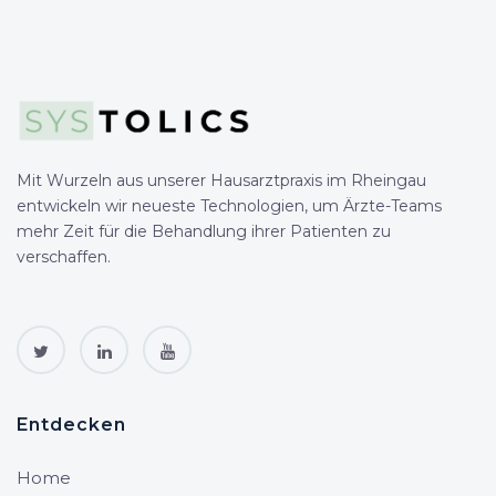
Mit Wurzeln aus unserer Hausarztpraxis im Rheingau
entwickeln wir neueste Technologien, um Ärzte-Teams
mehr Zeit für die Behandlung ihrer Patienten zu
verschaffen.
Entdecken
Home