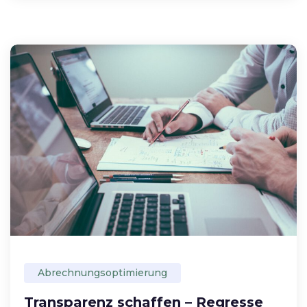
Abrechnungsoptimierung
Transparenz schaffen – Regresse