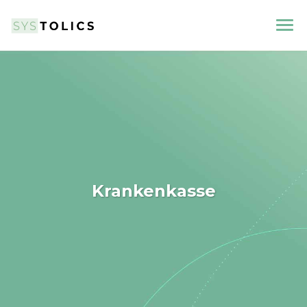
Krankenkasse