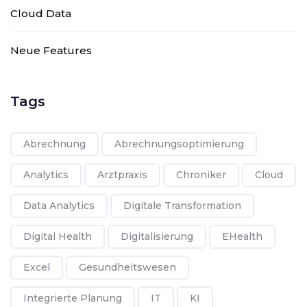
Cloud Data
Neue Features
Tags
Abrechnung
Abrechnungsoptimierung
Analytics
Arztpraxis
Chroniker
Cloud
Data Analytics
Digitale Transformation
Digital Health
Digitalisierung
EHealth
Excel
Gesundheitswesen
Integrierte Planung
IT
KI