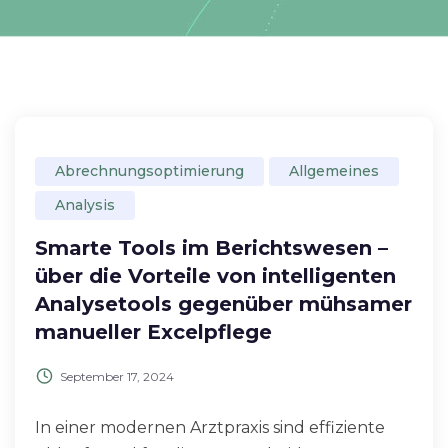
Abrechnungsoptimierung
Allgemeines
Analysis
Smarte Tools im Berichtswesen –
über die Vorteile von intelligenten
Analysetools gegenüber mühsamer
manueller Excelpflege
September 17, 2024
In einer modernen Arztpraxis sind effiziente