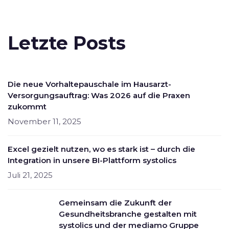
Letzte Posts
Die neue Vorhaltepauschale im Hausarzt-
Versorgungsauftrag: Was 2026 auf die Praxen
zukommt
November 11, 2025
Excel gezielt nutzen, wo es stark ist – durch die
Integration in unsere BI-Plattform systolics
Juli 21, 2025
Gemeinsam die Zukunft der
Gesundheitsbranche gestalten mit
systolics und der mediamo Gruppe