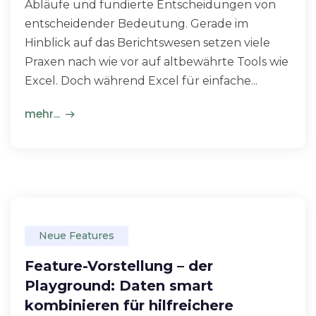
Abläufe und fundierte Entscheidungen von
entscheidender Bedeutung. Gerade im
Hinblick auf das Berichtswesen setzen viele
Praxen nach wie vor auf altbewährte Tools wie
Excel. Doch während Excel für einfache...
mehr...
Neue Features
Feature-Vorstellung – der
Playground: Daten smart
kombinieren für hilfreichere