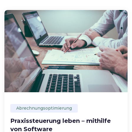
Abrechnungsoptimierung
Praxissteuerung leben – mithilfe
von Software