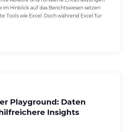
im Hinblick auf das Berichtswesen setzen
rte Tools wie Excel. Doch während Excel für
der Playground: Daten
ilfreichere Insights