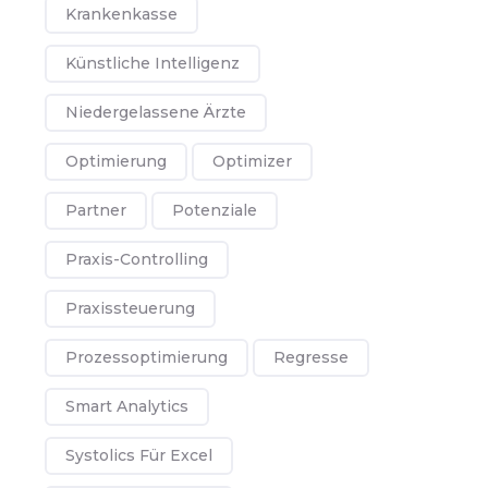
Krankenkasse
Künstliche Intelligenz
Niedergelassene Ärzte
Optimierung
Optimizer
Partner
Potenziale
Praxis-Controlling
Praxissteuerung
Prozessoptimierung
Regresse
Smart Analytics
Systolics Für Excel