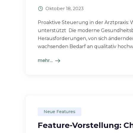
Oktober 18, 2023
Proaktive Steuerung in der Arztpraxis: 
unterstützt Die moderne Gesundheitsb
Herausforderungen, von sich ändernden
wachsenden Bedarf an qualitativ hochwer
mehr...
Neue Features
Feature-Vorstellung: C