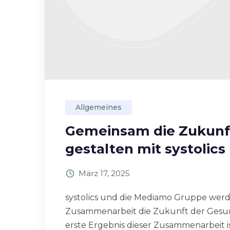
Allgemeines
Gemeinsam die Zukunf
gestalten mit systoli
März 17, 2025
systolics und die Mediamo Gruppe werd
Zusammenarbeit die Zukunft der Gesu
erste Ergebnis dieser Zusammenarbeit is