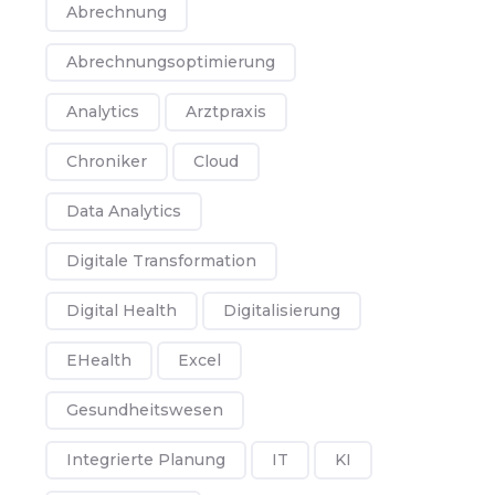
Abrechnung
Abrechnungsoptimierung
Analytics
Arztpraxis
Chroniker
Cloud
Data Analytics
Digitale Transformation
Digital Health
Digitalisierung
EHealth
Excel
Gesundheitswesen
Integrierte Planung
IT
KI