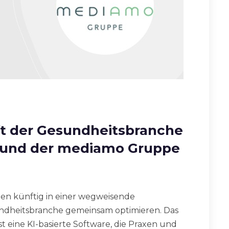
t der Gesundheitsbranche
cs und der mediamo Gruppe
en künftig in einer wegweisende
ndheitsbranche gemeinsam optimieren. Das
t eine KI-basierte Software, die Praxen und