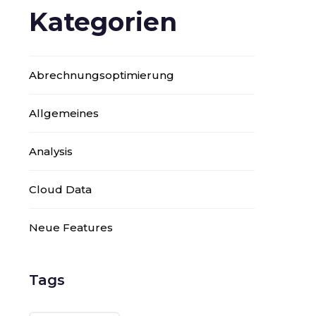
Kategorien
Abrechnungsoptimierung
Allgemeines
Analysis
Cloud Data
Neue Features
Tags