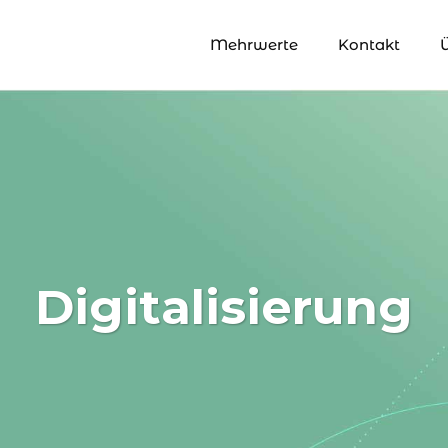
Mehrwerte
Kontakt
Digitalisierung