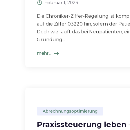
Februar 1, 2024
Die Chroniker-Ziffer-Regelung ist komple
auf die Ziffer 03220 hin, sofern der Pat
Doch wie läuft das bei Neupatienten, e
Gründung...
mehr...
Abrechnungsoptimierung
Praxissteuerung leben 