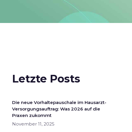
Letzte Posts
Die neue Vorhaltepauschale im Hausarzt-
Versorgungsauftrag: Was 2026 auf die
Praxen zukommt
November 11, 2025