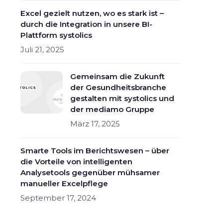
Excel gezielt nutzen, wo es stark ist –
durch die Integration in unsere BI-
Plattform systolics
Juli 21, 2025
Gemeinsam die Zukunft
der Gesundheitsbranche
gestalten mit systolics und
der mediamo Gruppe
März 17, 2025
Smarte Tools im Berichtswesen – über
die Vorteile von intelligenten
Analysetools gegenüber mühsamer
manueller Excelpflege
September 17, 2024