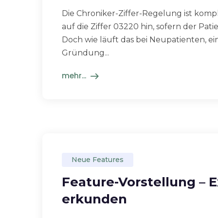
Die Chroniker-Ziffer-Regelung ist komple
auf die Ziffer 03220 hin, sofern der Pat
Doch wie läuft das bei Neupatienten, e
Gründung...
mehr...
Neue Features
Feature-Vorstellung – 
erkunden