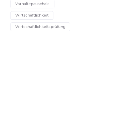
Vorhaltepauschale
Wirtschaftlichkeit
Wirtschaftlichkeitsprüfung