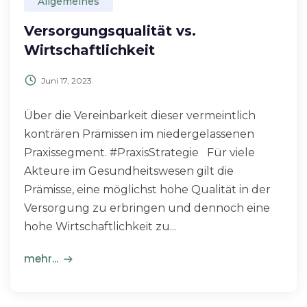
Allgemeines
Versorgungsqualität vs.
Wirtschaftlichkeit
Juni 17, 2023
Über die Vereinbarkeit dieser vermeintlich
konträren Prämissen im niedergelassenen
Praxissegment. #PraxisStrategie Für viele
Akteure im Gesundheitswesen gilt die
Prämisse, eine möglichst hohe Qualität in der
Versorgung zu erbringen und dennoch eine
hohe Wirtschaftlichkeit zu...
mehr...