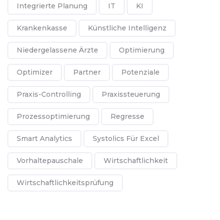
Integrierte Planung
IT
KI
Krankenkasse
Künstliche Intelligenz
Niedergelassene Ärzte
Optimierung
Optimizer
Partner
Potenziale
Praxis-Controlling
Praxissteuerung
Prozessoptimierung
Regresse
Smart Analytics
Systolics Für Excel
Vorhaltepauschale
Wirtschaftlichkeit
Wirtschaftlichkeitsprüfung