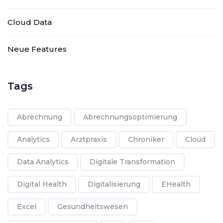
Cloud Data
Neue Features
Tags
Abrechnung
Abrechnungsoptimierung
Analytics
Arztpraxis
Chroniker
Cloud
Data Analytics
Digitale Transformation
Digital Health
Digitalisierung
EHealth
Excel
Gesundheitswesen