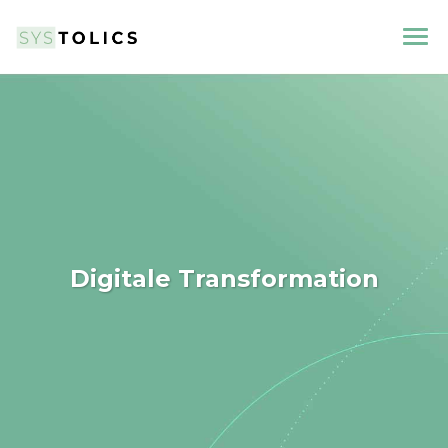
Digitale Transformation