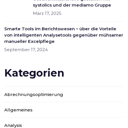
systolics und der mediamo Gruppe
März 17, 2025
Smarte Tools im Berichtswesen – über die Vorteile
von intelligenten Analysetools gegenüber mühsamer
manueller Excelpflege
September 17, 2024
Kategorien
Abrechnungsoptimierung
Allgemeines
Analysis