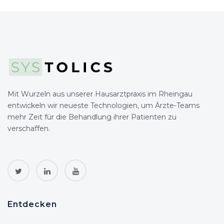
Mit Wurzeln aus unserer Hausarztpraxis im Rheingau
entwickeln wir neueste Technologien, um Ärzte-Teams
mehr Zeit für die Behandlung ihrer Patienten zu
verschaffen.
Entdecken