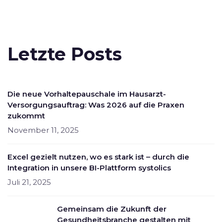
Letzte Posts
Die neue Vorhaltepauschale im Hausarzt-
Versorgungsauftrag: Was 2026 auf die Praxen
zukommt
November 11, 2025
Excel gezielt nutzen, wo es stark ist – durch die
Integration in unsere BI-Plattform systolics
Juli 21, 2025
Gemeinsam die Zukunft der
Gesundheitsbranche gestalten mit